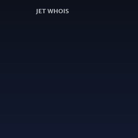
JET WHOIS