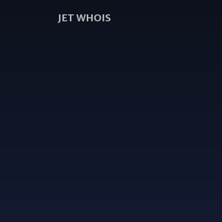
JET WHOIS