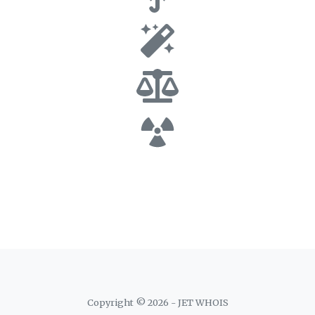
Copyright © 2026 - JET WHOIS