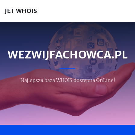
JET WHOIS
WEZWIJFACHOWCA.PL
Najlepsza baza WHOIS dostępna OnLine!