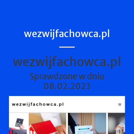
wezwijfachowca.pl
wezwijfachowca.pl
Sprawdzone w dniu
08.02.2023